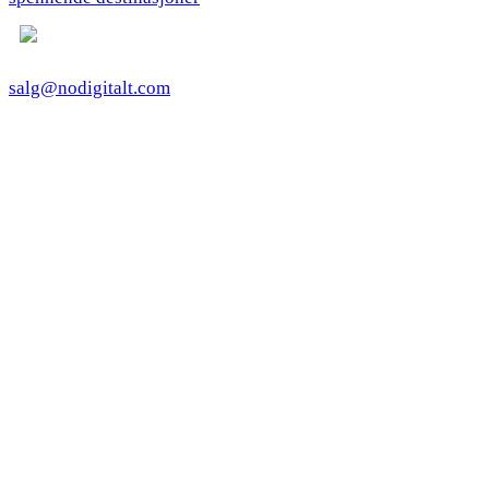
salg@nodigitalt.com