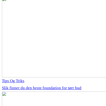
Tips Og Triks
Slik finner du den beste foundation for tørr hud