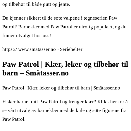
og tilbehør til både gutt og jente.
Du kjenner sikkert til de søte valpene i tegneserien Paw
Patrol? Barneklær med Paw Patrol er utrolig populært, og du
finner utvalget hos oss!
https:// www.smatasser.no › Seriehelter
Paw Patrol | Klær, leker og tilbehør til
barn – Småtasser.no
Paw Patrol | Klær, leker og tilbehør til barn | Småtasser.no
Elsker barnet ditt Paw Patrol og trenger klær? Klikk her for å
se vårt utvalg av barneklær med de kule og søte figurene fra
Paw Patrol.