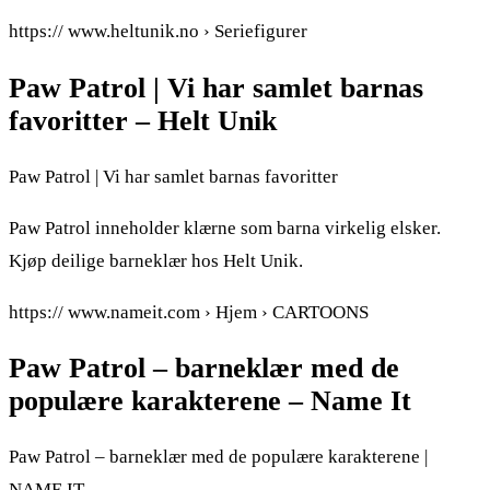
https:// www.heltunik.no › Seriefigurer
Paw Patrol | Vi har samlet barnas
favoritter – Helt Unik
Paw Patrol | Vi har samlet barnas favoritter
Paw Patrol inneholder klærne som barna virkelig elsker.
Kjøp deilige barneklær hos Helt Unik.
https:// www.nameit.com › Hjem › CARTOONS
Paw Patrol – barneklær med de
populære karakterene – Name It
Paw Patrol – barneklær med de populære karakterene |
NAME IT