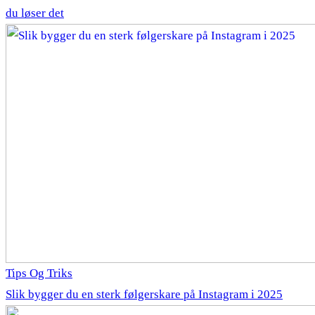
du løser det
Tips Og Triks
Slik bygger du en sterk følgerskare på Instagram i 2025