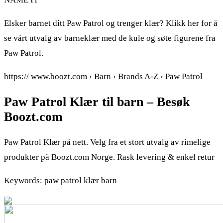
Elsker barnet ditt Paw Patrol og trenger klær? Klikk her for å
se vårt utvalg av barneklær med de kule og søte figurene fra
Paw Patrol.
https:// www.boozt.com › Barn › Brands A-Z › Paw Patrol
Paw Patrol Klær til barn – Besøk
Boozt.com
Paw Patrol Klær på nett. Velg fra et stort utvalg av rimelige
produkter på Boozt.com Norge. Rask levering & enkel retur
Keywords: paw patrol klær barn