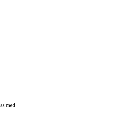
ess med