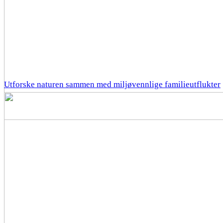
Utforske naturen sammen med miljøvennlige familieutflukter