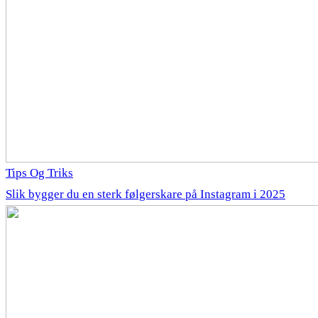
Tips Og Triks
Slik bygger du en sterk følgerskare på Instagram i 2025