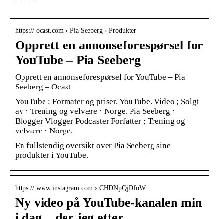
https:// ocast.com › Pia Seeberg › Produkter
Opprett en annonseforespørsel for
YouTube – Pia Seeberg
Opprett en annonseforespørsel for YouTube – Pia
Seeberg – Ocast
YouTube ; Formater og priser. YouTube. Video ; Solgt
av · Trening og velvære · Norge. Pia Seeberg ·
Blogger Vlogger Podcaster Forfatter ; Trening og
velvære · Norge.
En fullstendig oversikt over Pia Seeberg sine
produkter i YouTube.
https:// www.instagram.com › CHDNpQjDfoW
Ny video på YouTube-kanalen min
i dag .. der jeg etter …