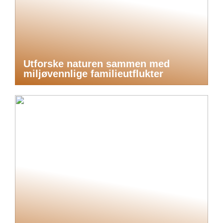
Utforske naturen sammen med
miljøvennlige familieutflukter