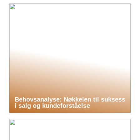
Behovsanalyse: Nøkkelen til suksess
i salg og kundeforståelse