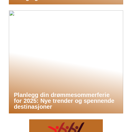
Planlegg din drømmesommerferie
for 2025: Nye trender og spennende
destinasjoner