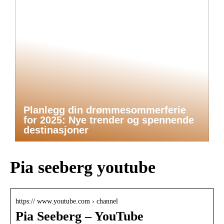
Planlegg din drømmesommerferie
for 2025: Nye trender og spennende
destinasjoner
Pia seeberg youtube
https:// www.youtube.com › channel
Pia Seeberg – YouTube