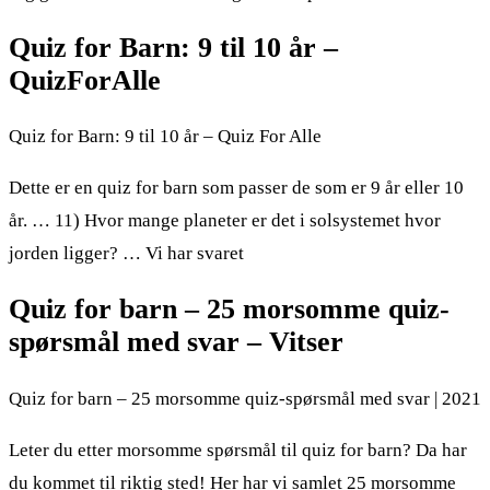
Quiz for Barn: 9 til 10 år –
QuizForAlle
Quiz for Barn: 9 til 10 år – Quiz For Alle
Dette er en quiz for barn som passer de som er 9 år eller 10
år. … 11) Hvor mange planeter er det i solsystemet hvor
jorden ligger? … Vi har svaret
Quiz for barn – 25 morsomme quiz-
spørsmål med svar – Vitser
Quiz for barn – 25 morsomme quiz-spørsmål med svar | 2021
Leter du etter morsomme spørsmål til quiz for barn? Da har
du kommet til riktig sted! Her har vi samlet 25 morsomme