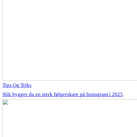
Tips Og Triks
Slik bygger du en sterk følgerskare på Instagram i 2025