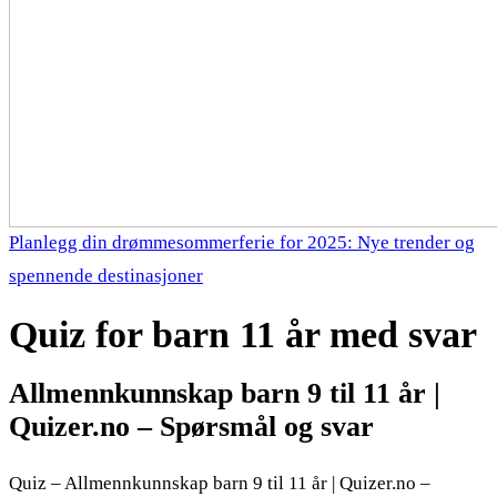
Planlegg din drømmesommerferie for 2025: Nye trender og
spennende destinasjoner
Quiz for barn 11 år med svar
Allmennkunnskap barn 9 til 11 år |
Quizer.no – Spørsmål og svar
Quiz – Allmennkunnskap barn 9 til 11 år | Quizer.no –