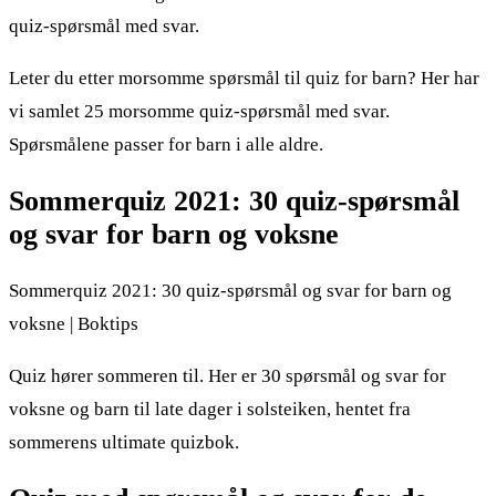
quiz-spørsmål med svar.
Leter du etter morsomme spørsmål til quiz for barn? Her har
vi samlet 25 morsomme quiz-spørsmål med svar.
Spørsmålene passer for barn i alle aldre.
Sommerquiz 2021: 30 quiz-spørsmål
og svar for barn og voksne
Sommerquiz 2021: 30 quiz-spørsmål og svar for barn og
voksne | Boktips
Quiz hører sommeren til. Her er 30 spørsmål og svar for
voksne og barn til late dager i solsteiken, hentet fra
sommerens ultimate quizbok.