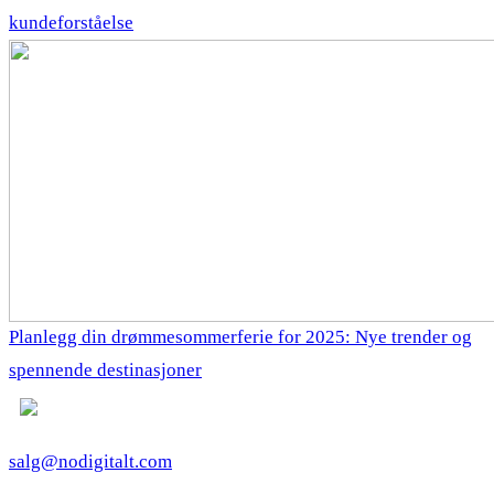
kundeforståelse
Planlegg din drømmesommerferie for 2025: Nye trender og
spennende destinasjoner
salg@nodigitalt.com