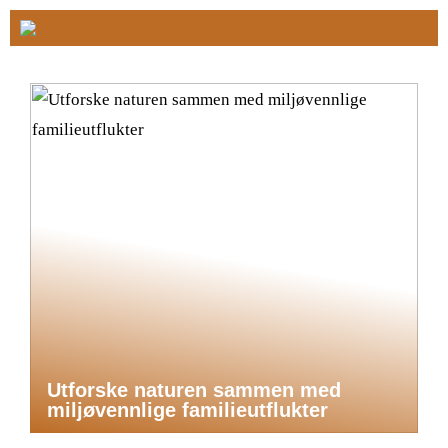
Utforske naturen sammen med
miljøvennlige familieutflukter