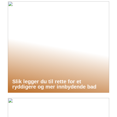
Slik legger du til rette for et
ryddigere og mer innbydende bad