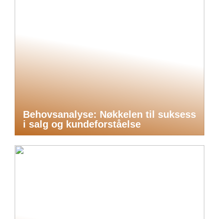
Behovsanalyse: Nøkkelen til suksess
i salg og kundeforståelse