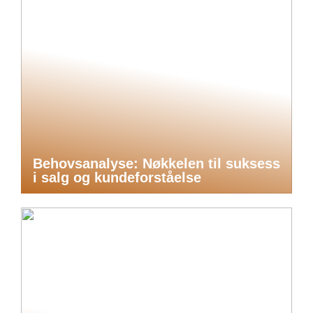
Behovsanalyse: Nøkkelen til suksess
i salg og kundeforståelse