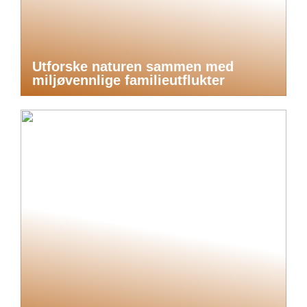
Utforske naturen sammen med
miljøvennlige familieutflukter