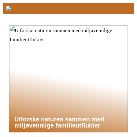
Utforske naturen sammen med
miljøvennlige familieutflukter