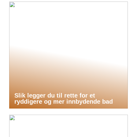
Slik legger du til rette for et
ryddigere og mer innbydende bad