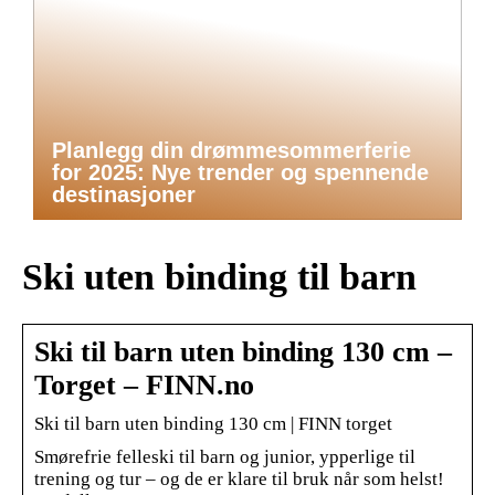
Planlegg din drømmesommerferie
for 2025: Nye trender og spennende
destinasjoner
Ski uten binding til barn
Ski til barn uten binding 130 cm –
Torget – FINN.no
Ski til barn uten binding 130 cm | FINN torget
Smørefrie felleski til barn og junior, ypperlige til
trening og tur – og de er klare til bruk når som helst!