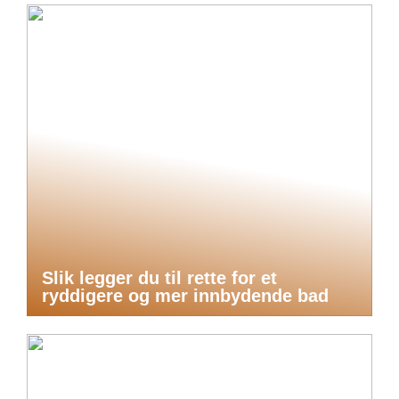
Slik legger du til rette for et
ryddigere og mer innbydende bad