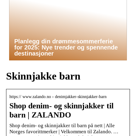
Planlegg din drømmesommerferie
for 2025: Nye trender og spennende
destinasjoner
Skinnjakke barn
https:// www.zalando.no › denimjakker-skinnjakker-barn
Shop denim- og skinnjakker til
barn | ZALANDO
Shop denim- og skinnjakker til barn på nett | Alle
Norges favorittmerker | Velkommen til Zalando. …