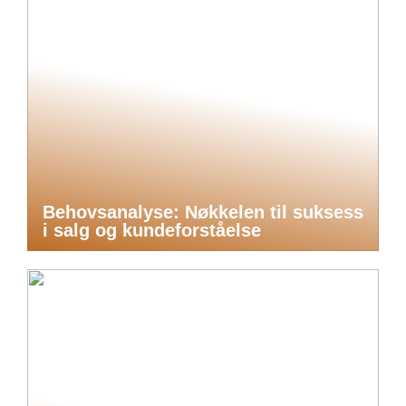
Behovsanalyse: Nøkkelen til suksess
i salg og kundeforståelse