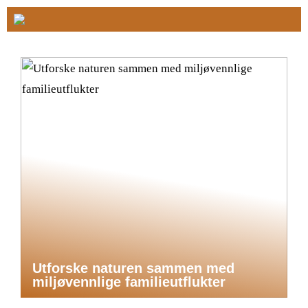
Utforske naturen sammen med
miljøvennlige familieutflukter