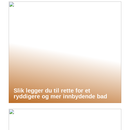
Slik legger du til rette for et
ryddigere og mer innbydende bad