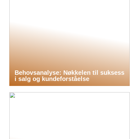
Behovsanalyse: Nøkkelen til suksess
i salg og kundeforståelse