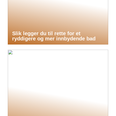
Slik legger du til rette for et
ryddigere og mer innbydende bad