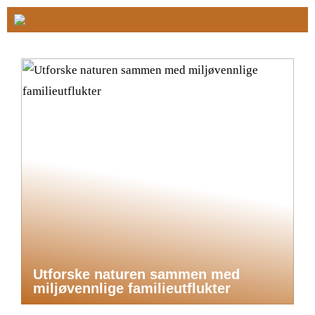
Utforske naturen sammen med
miljøvennlige familieutflukter