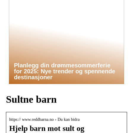
Planlegg din drømmesommerferie
for 2025: Nye trender og spennende
destinasjoner
Sultne barn
https:// www.reddbarna.no › Du kan bidra
Hjelp barn mot sult og