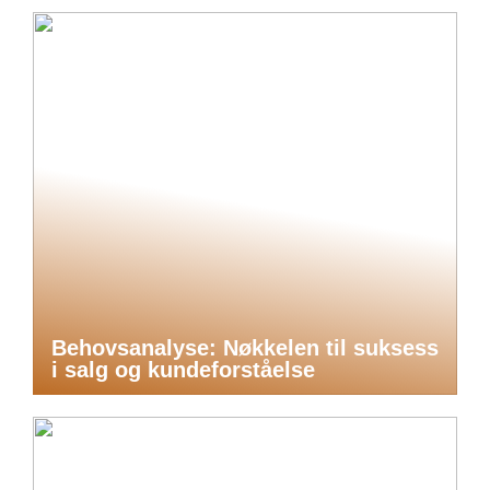
Behovsanalyse: Nøkkelen til suksess
i salg og kundeforståelse