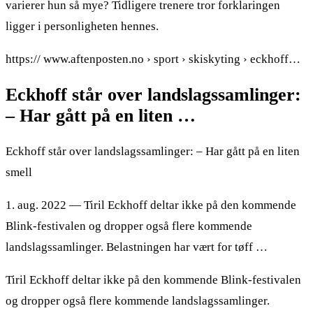
varierer hun så mye? Tidligere trenere tror forklaringen
ligger i personligheten hennes.
https:// www.aftenposten.no › sport › skiskyting › eckhoff…
Eckhoff står over landslagssamlinger:
– Har gått på en liten …
Eckhoff står over landslagssamlinger: – Har gått på en liten
smell
1. aug. 2022 — Tiril Eckhoff deltar ikke på den kommende
Blink-festivalen og dropper også flere kommende
landslagssamlinger. Belastningen har vært for tøff …
Tiril Eckhoff deltar ikke på den kommende Blink-festivalen
og dropper også flere kommende landslagssamlinger.