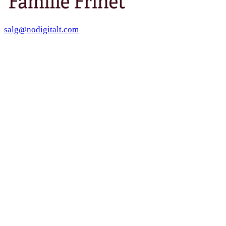
salg@nodigitalt.com