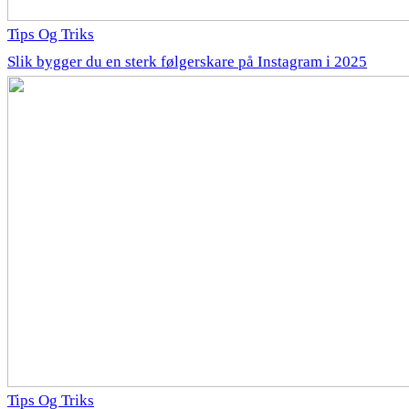
Tips Og Triks
Slik bygger du en sterk følgerskare på Instagram i 2025
Tips Og Triks