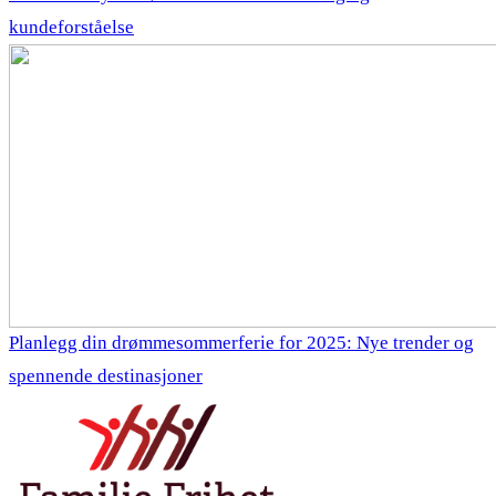
kundeforståelse
Planlegg din drømmesommerferie for 2025: Nye trender og
spennende destinasjoner