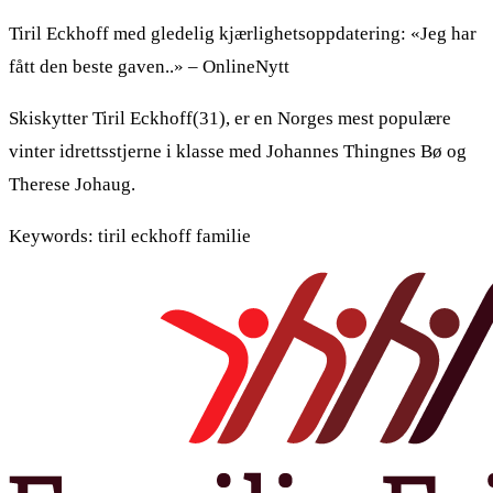
Tiril Eckhoff med gledelig kjærlighetsoppdatering: «Jeg har
fått den beste gaven..» – OnlineNytt
Skiskytter Tiril Eckhoff(31), er en Norges mest populære
vinter idrettsstjerne i klasse med Johannes Thingnes Bø og
Therese Johaug.
Keywords: tiril eckhoff familie