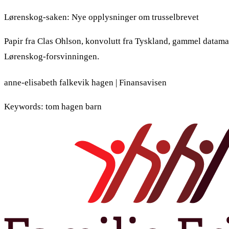
Lørenskog-saken: Nye opplysninger om trusselbrevet
Papir fra Clas Ohlson, konvolutt fra Tyskland, gammel datama
Lørenskog-forsvinningen.
anne-elisabeth falkevik hagen | Finansavisen
Keywords: tom hagen barn