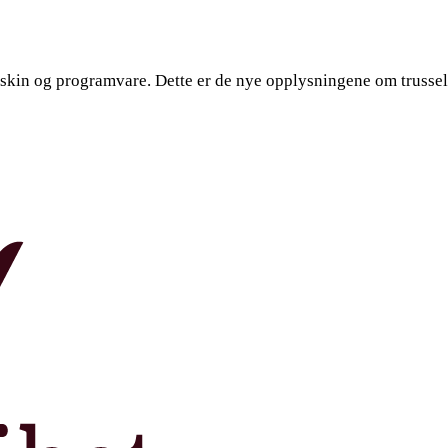
skin og programvare. Dette er de nye opplysningene om trussel