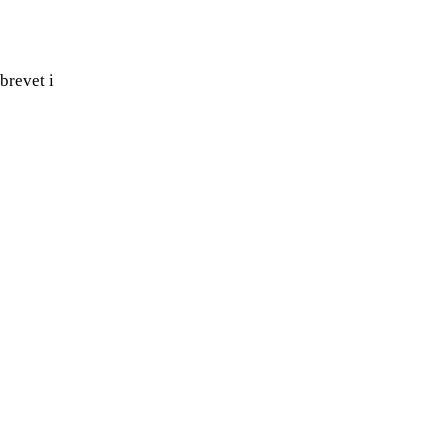
brevet i