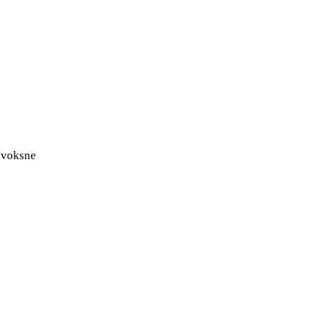
m voksne