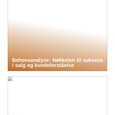
Behovsanalyse: Nøkkelen til suksess
i salg og kundeforståelse