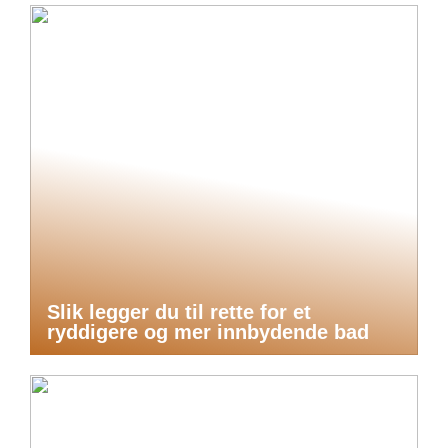
Slik legger du til rette for et
ryddigere og mer innbydende bad