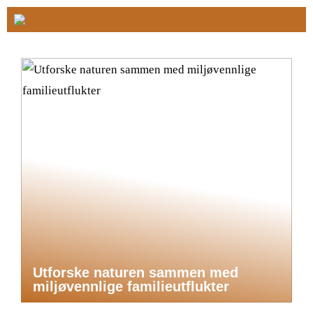
Utforske naturen sammen med
miljøvennlige familieutflukter