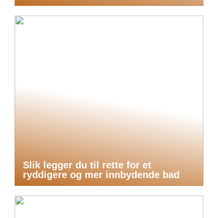
Slik legger du til rette for et
ryddigere og mer innbydende bad