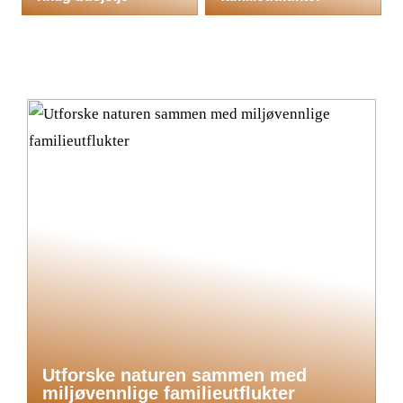
Utforske naturen sammen med
miljøvennlige familieutflukter