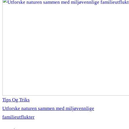
Tips Og Triks
Utforske naturen sammen med miljøvennlige
familieutflukter