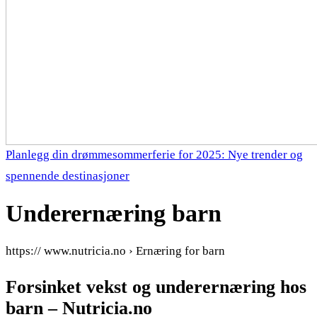
Planlegg din drømmesommerferie for 2025: Nye trender og
spennende destinasjoner
Underernæring barn
https:// www.nutricia.no › Ernæring for barn
Forsinket vekst og underernæring hos
barn – Nutricia.no