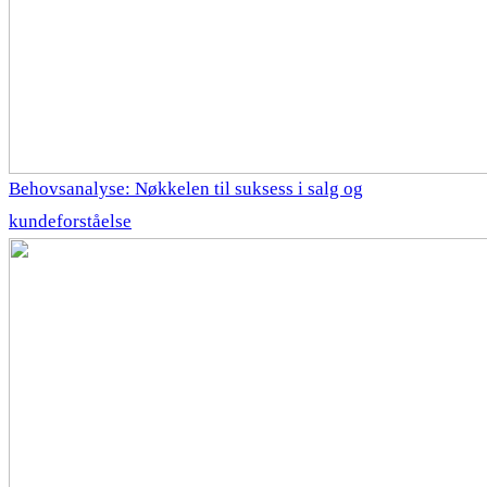
Behovsanalyse: Nøkkelen til suksess i salg og
kundeforståelse