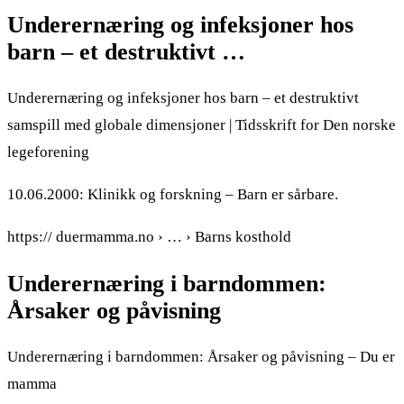
Underernæring og infeksjoner hos
barn – et destruktivt …
Underernæring og infeksjoner hos barn – et destruktivt
samspill med globale dimensjoner | Tidsskrift for Den norske
legeforening
10.06.2000: Klinikk og forskning – Barn er sårbare.
https:// duermamma.no › … › Barns kosthold
Underernæring i barndommen:
Årsaker og påvisning
Underernæring i barndommen: Årsaker og påvisning – Du er
mamma