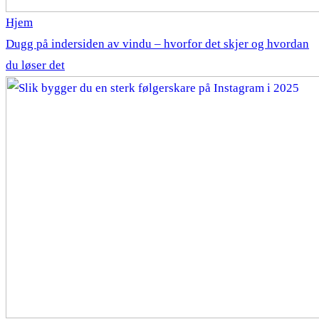
Hjem
Dugg på indersiden av vindu – hvorfor det skjer og hvordan
du løser det