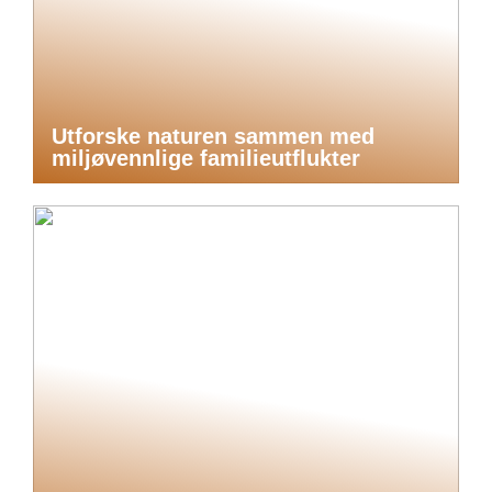
Utforske naturen sammen med
miljøvennlige familieutflukter