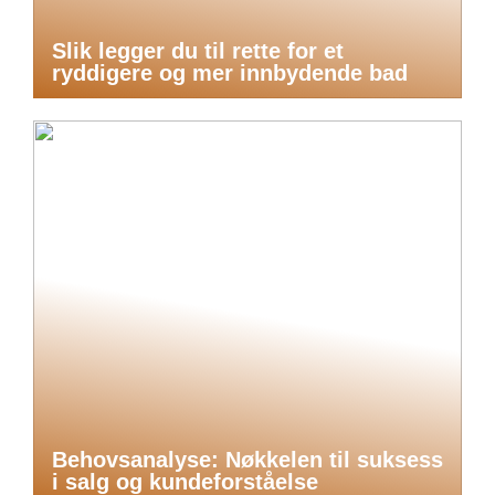
Slik legger du til rette for et
ryddigere og mer innbydende bad
Behovsanalyse: Nøkkelen til suksess
i salg og kundeforståelse