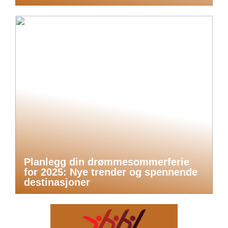
Planlegg din drømmesommerferie
for 2025: Nye trender og spennende
destinasjoner