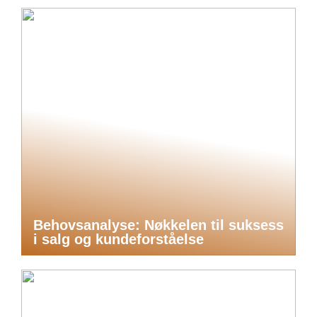
Behovsanalyse: Nøkkelen til suksess
i salg og kundeforståelse