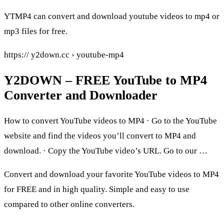
YTMP4 can convert and download youtube videos to mp4 or
mp3 files for free.
https:// y2down.cc › youtube-mp4
Y2DOWN – FREE YouTube to MP4
Converter and Downloader
How to convert YouTube videos to MP4 · Go to the YouTube
website and find the videos you’ll convert to MP4 and
download. · Copy the YouTube video’s URL. Go to our …
Convert and download your favorite YouTube videos to MP4
for FREE and in high quality. Simple and easy to use
compared to other online converters.