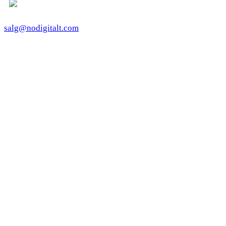
salg@nodigitalt.com