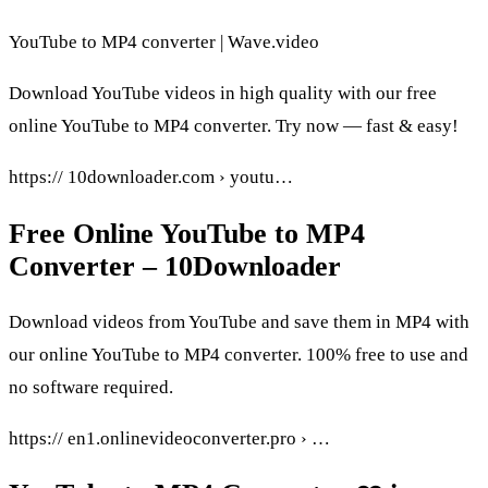
YouTube to MP4 converter | Wave.video
Download YouTube videos in high quality with our free
online YouTube to MP4 converter. Try now — fast & easy!
https:// 10downloader.com › youtu…
Free Online YouTube to MP4
Converter – 10Downloader
Download videos from YouTube and save them in MP4 with
our online YouTube to MP4 converter. 100% free to use and
no software required.
https:// en1.onlinevideoconverter.pro › …