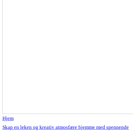
Hjem
Skap en leken og kreativ atmosfære hjemme med spennende