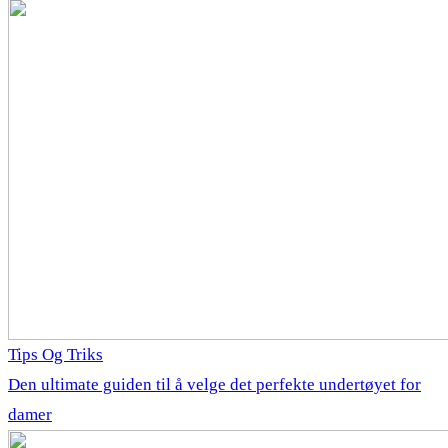
Tips Og Triks
Den ultimate guiden til å velge det perfekte undertøyet for
damer