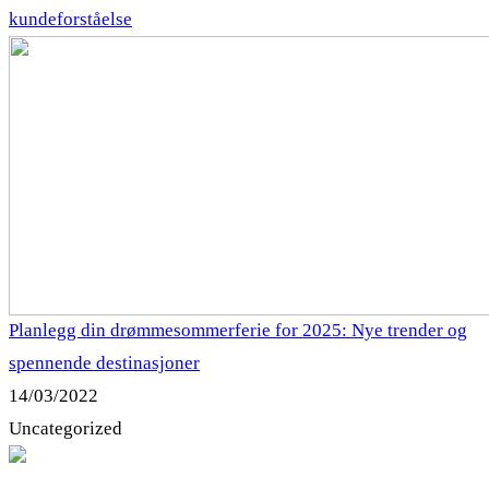
kundeforståelse
Planlegg din drømmesommerferie for 2025: Nye trender og
spennende destinasjoner
14/03/2022
Uncategorized