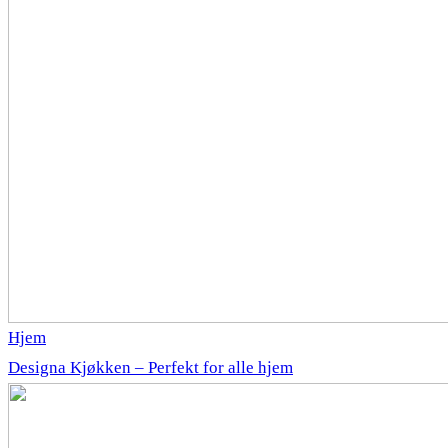
Hjem
Designa Kjøkken – Perfekt for alle hjem