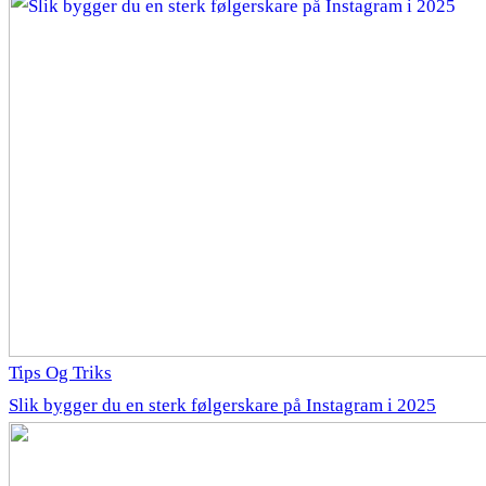
Tips Og Triks
Slik bygger du en sterk følgerskare på Instagram i 2025