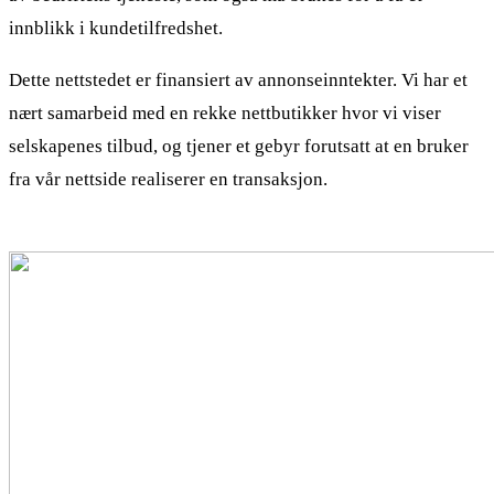
innblikk i kundetilfredshet.
Dette nettstedet er finansiert av annonseinntekter. Vi har et
nært samarbeid med en rekke nettbutikker hvor vi viser
selskapenes tilbud, og tjener et gebyr forutsatt at en bruker
fra vår nettside realiserer en transaksjon.