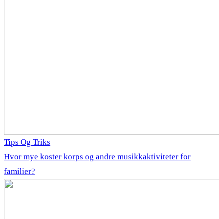
Tips Og Triks
Hvor mye koster korps og andre musikkaktiviteter for
familier?