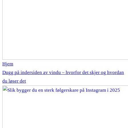
Hjem
Dugg på indersiden av vindu – hvorfor det skjer og hvordan
du løser det