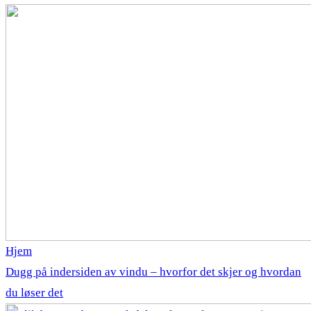
Hjem
Dugg på indersiden av vindu – hvorfor det skjer og hvordan
du løser det