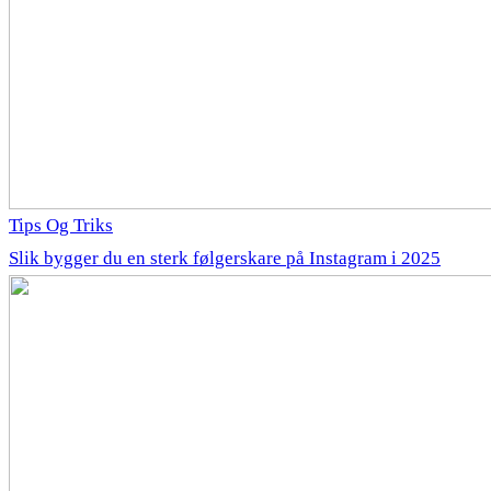
Tips Og Triks
Slik bygger du en sterk følgerskare på Instagram i 2025