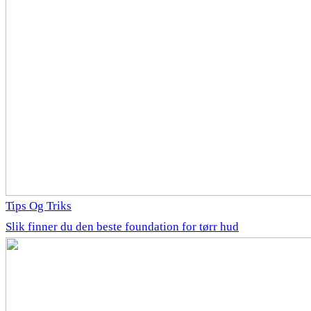
Tips Og Triks
Slik finner du den beste foundation for tørr hud