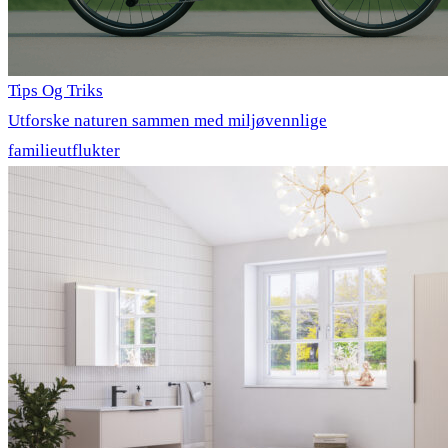
Tips Og Triks
Utforske naturen sammen med miljøvennlige
familieutflukter