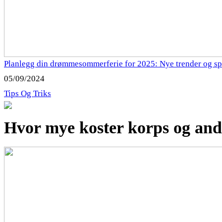
Planlegg din drømmesommerferie for 2025: Nye trender og sp
05/09/2024
Tips Og Triks
Hvor mye koster korps og andr