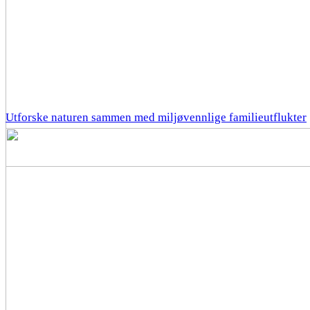
Utforske naturen sammen med miljøvennlige familieutflukter