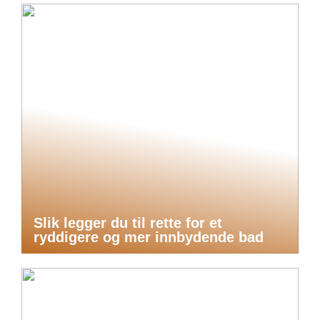
Slik legger du til rette for et
ryddigere og mer innbydende bad