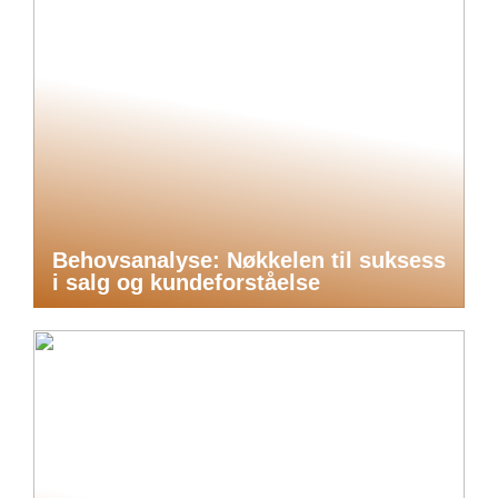
Behovsanalyse: Nøkkelen til suksess
i salg og kundeforståelse