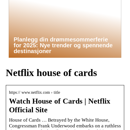
Planlegg din drømmesommerferie
for 2025: Nye trender og spennende
destinasjoner
Netflix house of cards
https:// www.netflix.com › title
Watch House of Cards | Netflix
Official Site
House of Cards … Betrayed by the White House,
Congressman Frank Underwood embarks on a ruthless