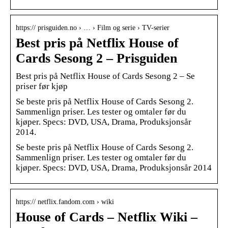
https:// prisguiden.no › … › Film og serie › TV-serier
Best pris på Netflix House of
Cards Sesong 2 – Prisguiden
Best pris på Netflix House of Cards Sesong 2 – Se
priser før kjøp
Se beste pris på Netflix House of Cards Sesong 2.
Sammenlign priser. Les tester og omtaler før du
kjøper. Specs: DVD, USA, Drama, Produksjonsår
2014.
Se beste pris på Netflix House of Cards Sesong 2.
Sammenlign priser. Les tester og omtaler før du
kjøper. Specs: DVD, USA, Drama, Produksjonsår 2014
https:// netflix.fandom.com › wiki
House of Cards – Netflix Wiki –