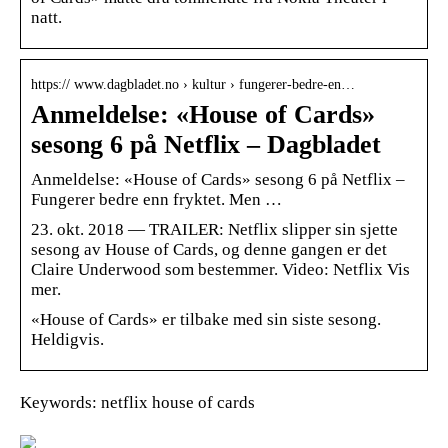
natt.
https:// www.dagbladet.no › kultur › fungerer-bedre-en…
Anmeldelse: «House of Cards»
sesong 6 på Netflix – Dagbladet
Anmeldelse: «House of Cards» sesong 6 på Netflix –
Fungerer bedre enn fryktet. Men …
23. okt. 2018 — TRAILER: Netflix slipper sin sjette
sesong av House of Cards, og denne gangen er det
Claire Underwood som bestemmer. Video: Netflix Vis
mer.
«House of Cards» er tilbake med sin siste sesong.
Heldigvis.
Keywords: netflix house of cards