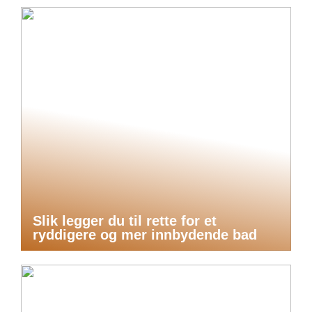
Slik legger du til rette for et
ryddigere og mer innbydende bad