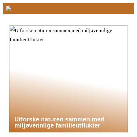
Utforske naturen sammen med
miljøvennlige familieutflukter