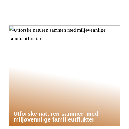
Utforske naturen sammen med
miljøvennlige familieutflukter