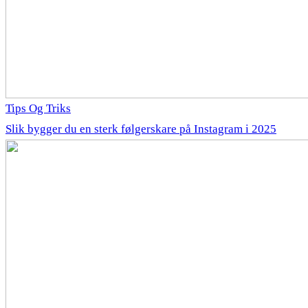
Tips Og Triks
Slik bygger du en sterk følgerskare på Instagram i 2025