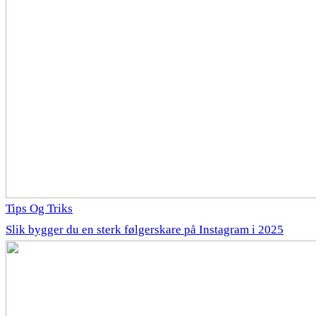
Tips Og Triks
Slik bygger du en sterk følgerskare på Instagram i 2025