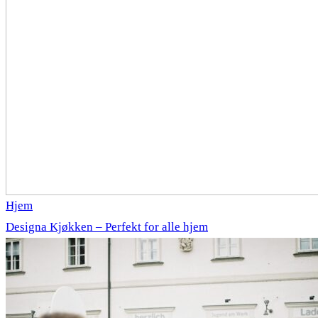
Hjem
Designa Kjøkken – Perfekt for alle hjem