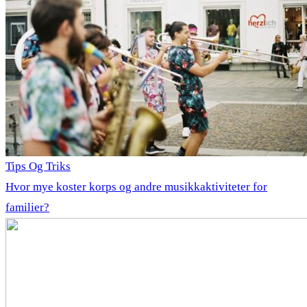
Tips Og Triks
Hvor mye koster korps og andre musikkaktiviteter for
familier?