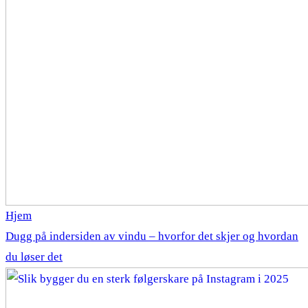
Hjem
Dugg på indersiden av vindu – hvorfor det skjer og hvordan
du løser det