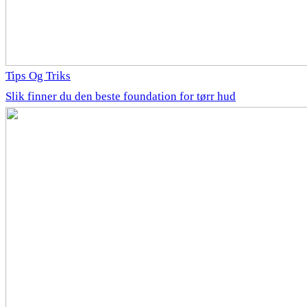
Tips Og Triks
Slik finner du den beste foundation for tørr hud