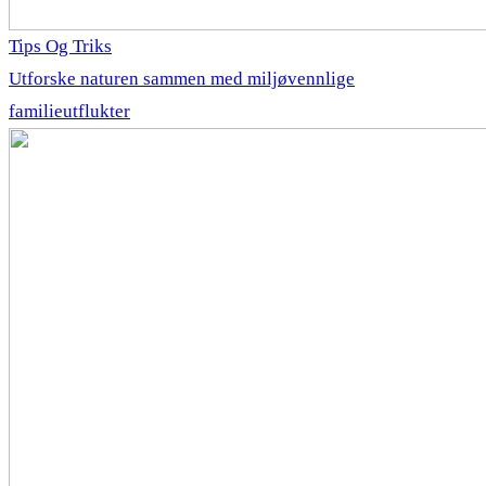
Tips Og Triks
Utforske naturen sammen med miljøvennlige
familieutflukter