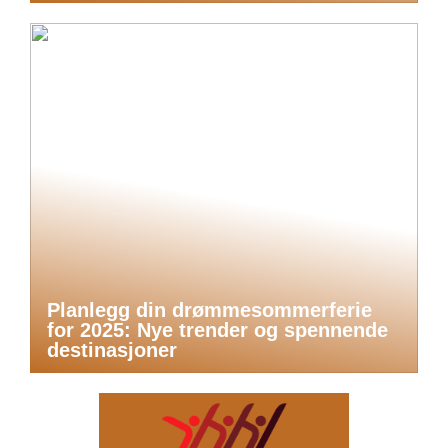
Planlegg din drømmesommerferie
for 2025: Nye trender og spennende
destinasjoner