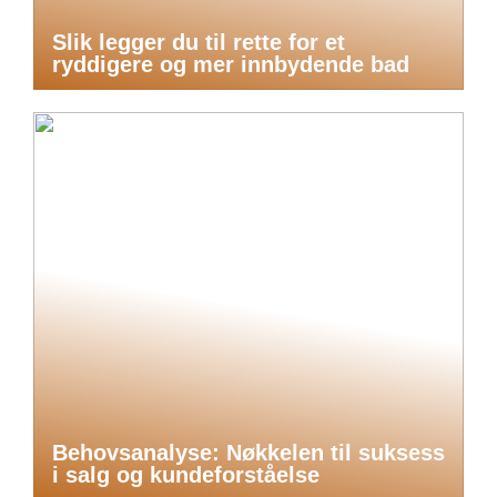
Slik legger du til rette for et
ryddigere og mer innbydende bad
Behovsanalyse: Nøkkelen til suksess
i salg og kundeforståelse