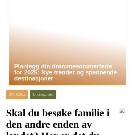
Planlegg din drømmesommerferie
for 2025: Nye trender og spennende
destinasjoner
26/04/2022
Uncategorized
Skal du besøke familie i
den andre enden av