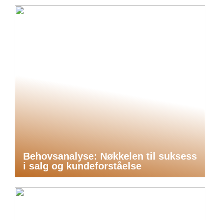
Behovsanalyse: Nøkkelen til suksess
i salg og kundeforståelse