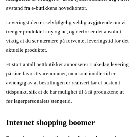
avstand fra e-butikkens hovedkontor.
Leveringstiden er selvfølgelig veldig avgjørende om vi
trenger produktet i ny og ne, og derfor er det absolutt
viktig at du ser nærmere på forventet leveringstid for det
aktuelle produktet.
Et stort antall nettbutikker annonserer 1 ukedag levering
på sine favorittvarenummer, men som imidlertid er
avhengig av at bestillingen er realisert før et bestemt
tidspunkt, slik at de har mulighet til å få produktene ut
før lagerpersonalets stengetid.
Internet shopping boomer