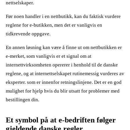
nettselskaper.
Før noen handler i en nettbutikk, kan du faktisk vurdere
reglene for e-butikken, men det er vanligvis en
tidkrevende oppgave.
En annen løsning kan være å finne ut om nettbutikken er
e-merket, som vanligvis er et signal om at
internettvirksomheten opererer i henhold til de danske
reglene, og at internettselskapet rutinemessig vurderes av
eksperter. som er innenfor retningslinjene. Det er en god
mulighet for hjelp hvis du blir utsatt for problemer med
bestillingen din.
Et symbol på at e-bedriften følger
gjeldende danske regler