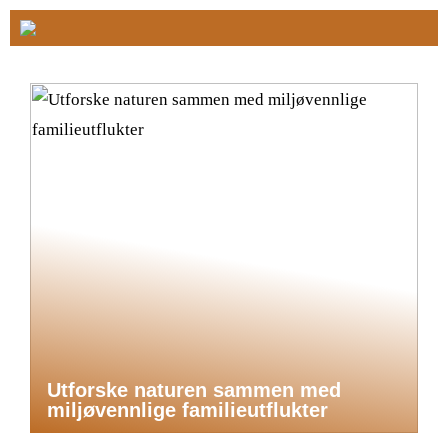
Utforske naturen sammen med
miljøvennlige familieutflukter