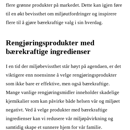
flere grønne produkter på markedet. Dette kan igjen føre
til en økt bevissthet om miljøutfordringer og inspirere
flere til å gjøre bærekraftige valg i sin hverdag.
Rengjøringsprodukter med
bærekraftige ingredienser
I en tid der miljøbevissthet står høyt på agendaen, er det
viktigere enn noensinne å velge rengjøringsprodukter
som ikke bare er effektive, men også bærekraftige.
Mange vanlige rengjøringsmidler inneholder skadelige
kjemikalier som kan påvirke både helsen vår og miljøet
negativt. Ved å velge produkter med bærekraftige
ingredienser kan vi redusere vår miljøpåvirkning og
samtidig skape et sunnere hjem for vår familie.