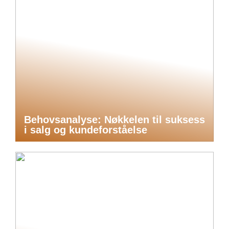
Behovsanalyse: Nøkkelen til suksess
i salg og kundeforståelse