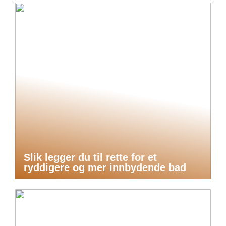
Slik legger du til rette for et
ryddigere og mer innbydende bad