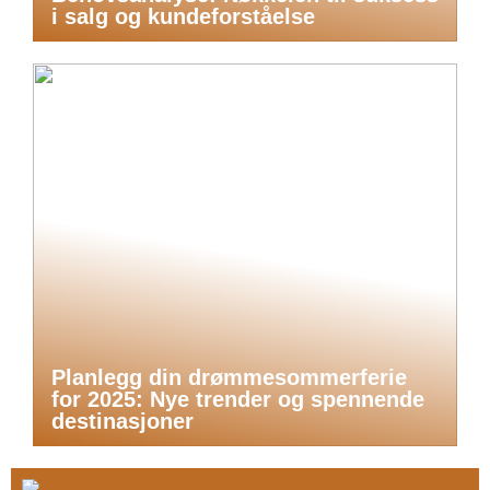
i salg og kundeforståelse
Planlegg din drømmesommerferie
for 2025: Nye trender og spennende
destinasjoner