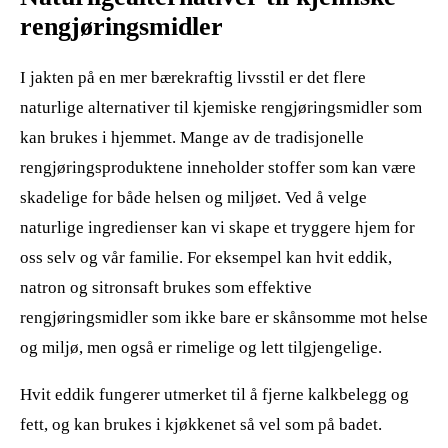
rengjøringsmidler
I jakten på en mer bærekraftig livsstil er det flere
naturlige alternativer til kjemiske rengjøringsmidler som
kan brukes i hjemmet. Mange av de tradisjonelle
rengjøringsproduktene inneholder stoffer som kan være
skadelige for både helsen og miljøet. Ved å velge
naturlige ingredienser kan vi skape et tryggere hjem for
oss selv og vår familie. For eksempel kan hvit eddik,
natron og sitronsaft brukes som effektive
rengjøringsmidler som ikke bare er skånsomme mot helse
og miljø, men også er rimelige og lett tilgjengelige.
Hvit eddik fungerer utmerket til å fjerne kalkbelegg og
fett, og kan brukes i kjøkkenet så vel som på badet.