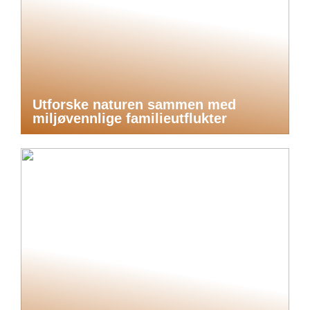
Utforske naturen sammen med
miljøvennlige familieutflukter