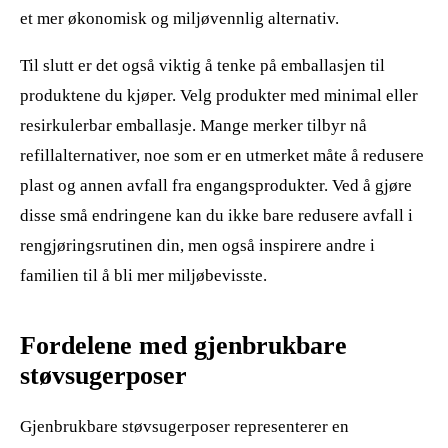
et mer økonomisk og miljøvennlig alternativ.
Til slutt er det også viktig å tenke på emballasjen til
produktene du kjøper. Velg produkter med minimal eller
resirkulerbar emballasje. Mange merker tilbyr nå
refillalternativer, noe som er en utmerket måte å redusere
plast og annen avfall fra engangsprodukter. Ved å gjøre
disse små endringene kan du ikke bare redusere avfall i
rengjøringsrutinen din, men også inspirere andre i
familien til å bli mer miljøbevisste.
Fordelene med gjenbrukbare
støvsugerposer
Gjenbrukbare støvsugerposer representerer en