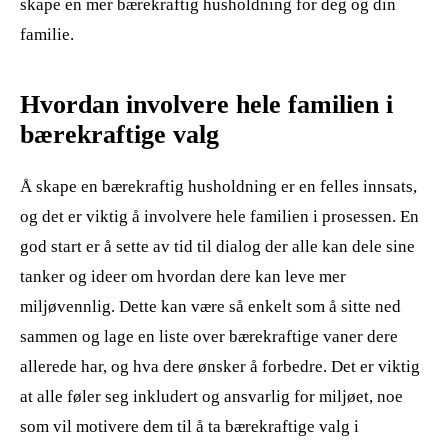
skape en mer bærekraftig husholdning for deg og din
familie.
Hvordan involvere hele familien i
bærekraftige valg
Å skape en bærekraftig husholdning er en felles innsats,
og det er viktig å involvere hele familien i prosessen. En
god start er å sette av tid til dialog der alle kan dele sine
tanker og ideer om hvordan dere kan leve mer
miljøvennlig. Dette kan være så enkelt som å sitte ned
sammen og lage en liste over bærekraftige vaner dere
allerede har, og hva dere ønsker å forbedre. Det er viktig
at alle føler seg inkludert og ansvarlig for miljøet, noe
som vil motivere dem til å ta bærekraftige valg i