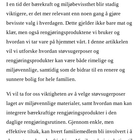
I en tid der bærekraft og miljøbevissthet blir stadig
viktigere, er det mer relevant enn noen gang å gjøre
bevisste valg i hverdagen. Dette gjelder ikke bare mat og
klær, men også rengjøringsproduktene vi bruker og
hvordan vi tar vare på hjemmet vårt. I denne artikkelen
vil vi utforske hvordan støvsugerposer og
rengjøringsprodukter kan være både rimelige og
miljøvennlige, samtidig som de bidrar til en renere og
sunnere bolig for hele familien.
Vi vil ta for oss viktigheten av å velge støvsugerposer
laget av miljøvennlige materialer, samt hvordan man kan
integrere bærekraftige rengjøringsprodukter i den
daglige rengjøringsrutinen. Gjennom enkle, men
effektive tiltak, kan hvert familiemedlem bli involvert i å