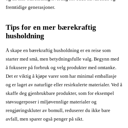
fremtidige generasjoner.
Tips for en mer bærekraftig
husholdning
Å skape en bærekraftig husholdning er en reise som
starter med små, men betydningsfulle valg. Begynn med
å fokusere på forbruk og velg produkter med omtanke.
Det er viktig å kjøpe varer som har minimal emballasje
og er laget av naturlige eller resirkulerte materialer. Ved å
skaffe deg gjenbrukbare produkter, som for eksempel
støvsugerposer i miljøvennlige materialer og
rengjøringskluter av bomull, reduserer du ikke bare
avfall, men sparer også penger på sikt.